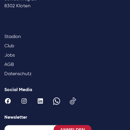
8302 Kloten
Stadion
Club
Jobs
AGB
Datenschutz
Social Media
Newsletter
ANMELDEN