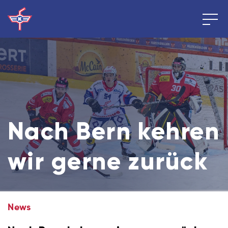
Nach Bern kehren
wir gerne zurück
News