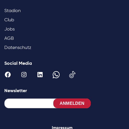
Stadion
Club
Jobs
AGB
Datenschutz
Social Media
Newsletter
ANMELDEN
Impressum