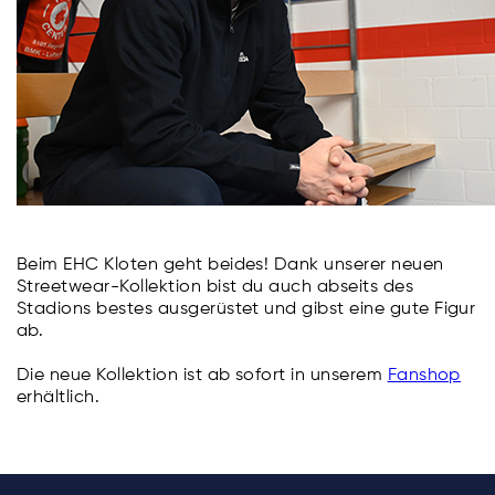
Beim EHC Kloten geht beides! Dank unserer neuen
Streetwear-Kollektion bist du auch abseits des
Stadions bestes ausgerüstet und gibst eine gute Figur
ab.
Die neue Kollektion ist ab sofort in unserem
Fanshop
erhältlich.