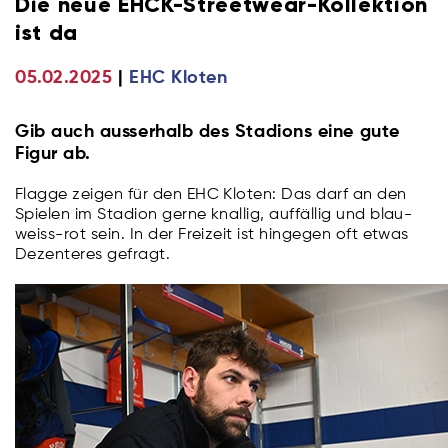
Die neue EHCK-Streetwear-Kollektion
ist da
05.02.2025
EHC Kloten
Gib auch ausserhalb des Stadions eine gute
Figur ab.
Flagge zeigen für den EHC Kloten: Das darf an den
Spielen im Stadion gerne knallig, auffällig und blau-
weiss-rot sein. In der Freizeit ist hingegen oft etwas
Dezenteres gefragt.