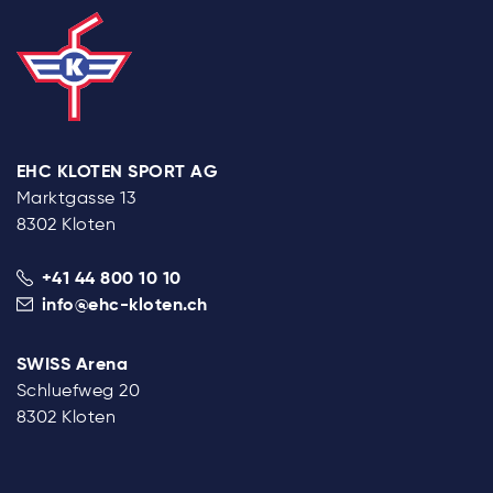
EHC KLOTEN SPORT AG
Marktgasse 13
8302 Kloten
+41 44 800 10 10
info@ehc-kloten.ch
SWISS Arena
Schluefweg 20
8302 Kloten