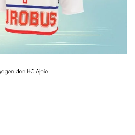
 gegen den HC Ajoie