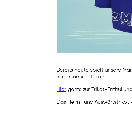
Bereits heute spielt unsere M
in den neuen Trikots.
Hier
gehts zur Trikot-Enthüllung
Das Heim- und Auswärtstrikot 