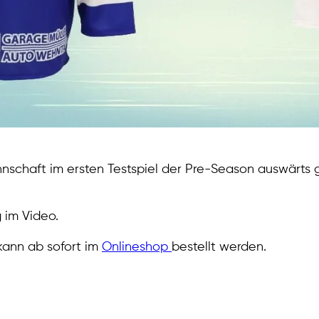
annschaft im ersten Testspiel der Pre-Season auswärts
 im Video.
kann ab sofort im
Onlineshop
bestellt werden.