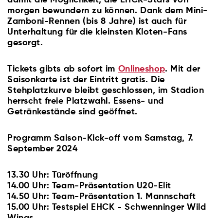
morgen bewundern zu können. Dank dem Mini-
Zamboni-Rennen (bis 8 Jahre) ist auch für
Unterhaltung für die kleinsten Kloten-Fans
gesorgt.
Tickets gibts ab sofort im
Onlineshop
. Mit der
Saisonkarte ist der Eintritt gratis. Die
Stehplatzkurve bleibt geschlossen, im Stadion
herrscht freie Platzwahl. Essens- und
Getränkestände sind geöffnet.
Programm Saison-Kick-off vom Samstag, 7.
September 2024
13.30 Uhr: Türöffnung
14.00 Uhr: Team-Präsentation U20-Elit
14.50 Uhr: Team-Präsentation 1. Mannschaft
15.00 Uhr: Testspiel EHCK - Schwenninger Wild
Wings