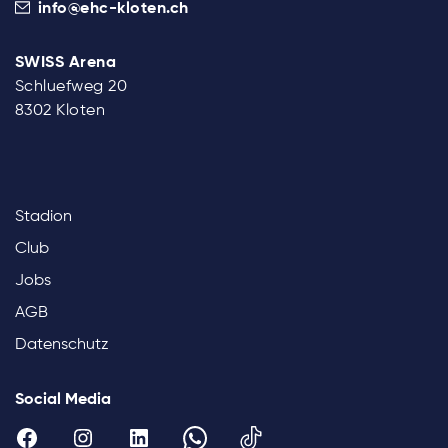
info@ehc-kloten.ch
SWISS Arena
Schluefweg 20
8302 Kloten
Stadion
Club
Jobs
AGB
Datenschutz
Social Media