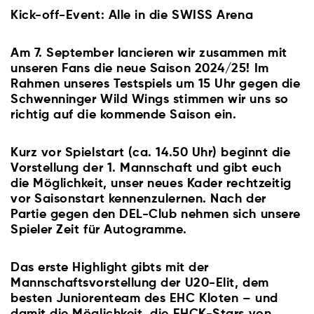
Kick-off-Event: Alle in die SWISS Arena
Am 7. September lancieren wir zusammen mit
unseren Fans die neue Saison 2024/25! Im
Rahmen unseres Testspiels um 15 Uhr gegen die
Schwenninger Wild Wings stimmen wir uns so
richtig auf die kommende Saison ein.
Kurz vor Spielstart (ca. 14.50 Uhr) beginnt die
Vorstellung der 1. Mannschaft und gibt euch
die Möglichkeit, unser neues Kader rechtzeitig
vor Saisonstart kennenzulernen. Nach der
Partie gegen den DEL-Club nehmen sich unsere
Spieler Zeit für Autogramme.
Das erste Highlight gibts mit der
Mannschaftsvorstellung der U20-Elit, dem
besten Juniorenteam des EHC Kloten – und
damit die Möglichkeit, die EHCK-Stars von