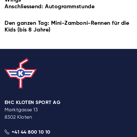
Anschliessend: Autogrammstunde
Den ganzen Tag: Mini-Zamboni-Rennen für die
Kids (bis 8 Jahre)
EHC KLOTEN SPORT AG
Marktgasse 13
8302 Kloten
+41 44 800 10 10