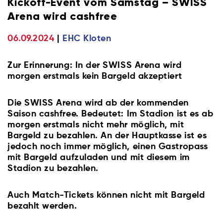
Kickoff-Event vom Samstag – SWISS
Arena wird cashfree
06.09.2024
EHC Kloten
Zur Erinnerung: In der SWISS Arena wird
morgen erstmals kein Bargeld akzeptiert
Die SWISS Arena wird ab der kommenden
Saison cashfree. Bedeutet: Im Stadion ist es ab
morgen erstmals nicht mehr möglich, mit
Bargeld zu bezahlen. An der Hauptkasse ist es
jedoch noch immer möglich, einen Gastropass
mit Bargeld aufzuladen und mit diesem im
Stadion zu bezahlen.
Auch Match-Tickets können nicht mit Bargeld
bezahlt werden.