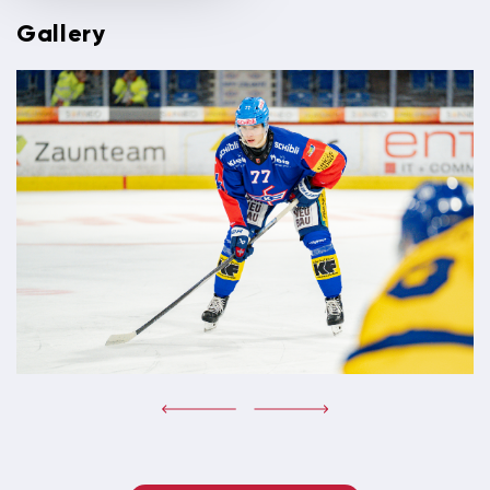
Gallery