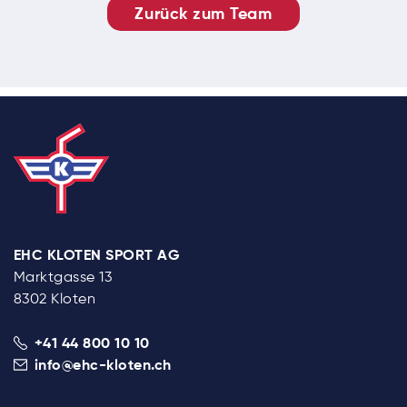
Zurück zum Team
EHC KLOTEN SPORT AG
Marktgasse 13
8302 Kloten
+41 44 800 10 10
info@ehc-kloten.ch