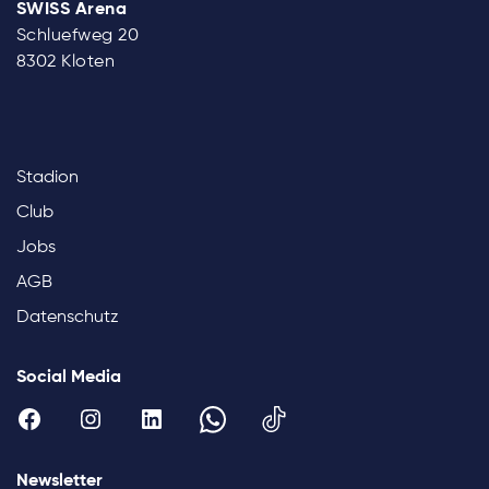
SWISS Arena
Schluefweg 20
8302 Kloten
Stadion
Club
Jobs
AGB
Datenschutz
Social Media
Newsletter