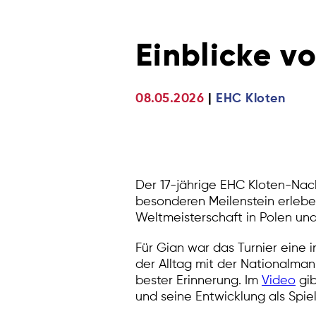
Einblicke vo
08.05.2026
EHC Kloten
Der 17-jährige EHC Kloten-Nac
besonderen Meilenstein erlebe
Weltmeisterschaft in Polen und 
Für Gian war das Turnier eine 
der Alltag mit der Nationalma
bester Erinnerung. Im
Video
gib
und seine Entwicklung als Spiel