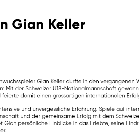
n Gian Keller
hwuchsspieler Gian Keller durfte in den vergangenen
n: Mit der Schweizer U18-Nationalmannschaft gewann 
feierte damit einen grossartigen internationalen Erfol
intensive und unvergessliche Erfahrung. Spiele auf inte
nnschaft und der gemeinsame Erfolg mit dem Schweize
t Gian persönliche Einblicke in das Erlebte, seine Eind
er.