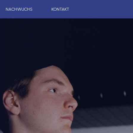
NACHWUCHS
KONTAKT