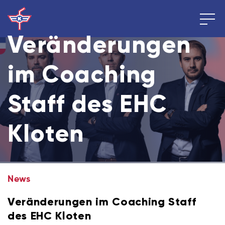
Veränderungen
im Coaching
Staff des EHC
Kloten
News
Veränderungen im Coaching Staff
des EHC Kloten