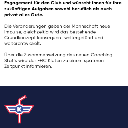
Engagement für den Club und wünscht ihnen für ihre
zukünftigen Aufgaben sowohl beruflich als auch
privat alles Gute.
Die Veränderungen geben der Mannschaft neue
Impulse, gleichzeitig wird das bestehende
Grundkonzept konsequent weitergeführt und
weiterentwickelt.
Über die Zusammensetzung des neuen Coaching
Staffs wird der EHC Kloten zu einem späteren
Zeitpunkt informieren.