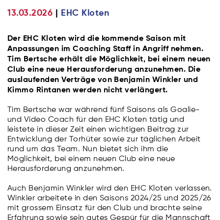
13.03.2026
EHC Kloten
Der EHC Kloten wird die kommende Saison mit
Anpassungen im Coaching Staff in Angriff nehmen.
Tim Bertsche erhält die Möglichkeit, bei einem neuen
Club eine neue Herausforderung anzunehmen. Die
auslaufenden Verträge von Benjamin Winkler und
Kimmo Rintanen werden nicht verlängert.
Tim Bertsche war während fünf Saisons als Goalie-
und Video Coach für den EHC Kloten tätig und
leistete in dieser Zeit einen wichtigen Beitrag zur
Entwicklung der Torhüter sowie zur täglichen Arbeit
rund um das Team. Nun bietet sich ihm die
Möglichkeit, bei einem neuen Club eine neue
Herausforderung anzunehmen.
Auch Benjamin Winkler wird den EHC Kloten verlassen.
Winkler arbeitete in den Saisons 2024/25 und 2025/26
mit grossem Einsatz für den Club und brachte seine
Erfahrung sowie sein gutes Gespür für die Mannschaft