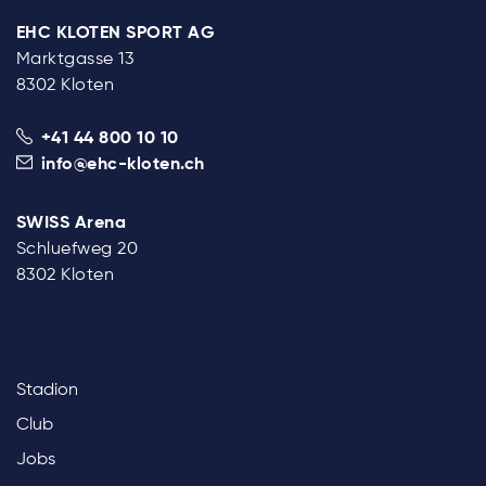
EHC KLOTEN SPORT AG
Marktgasse 13
8302 Kloten
+41 44 800 10 10
info@ehc-kloten.ch
SWISS Arena
Schluefweg 20
8302 Kloten
Stadion
Club
Jobs