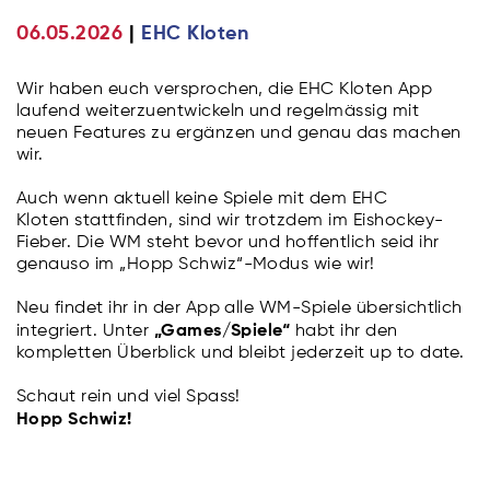
06.05.2026
EHC Kloten
Wir haben euch versprochen, die EHC Kloten App
laufend weiterzuentwickeln und regelmässig mit
neuen Features zu ergänzen und genau das machen
wir.
Auch wenn aktuell keine Spiele mit dem EHC
Kloten stattfinden, sind wir trotzdem im Eishockey-
Fieber. Die WM steht bevor und hoffentlich seid ihr
genauso im „Hopp Schwiz“-Modus wie wir!
Neu findet ihr in der App alle WM-Spiele übersichtlich
„Games/Spiele“
integriert. Unter
habt ihr den
kompletten Überblick und bleibt jederzeit up to date.
Schaut rein und viel Spass!
Hopp Schwiz!