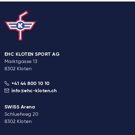
EHC KLOTEN SPORT AG
Marktgasse 13
8302 Kloten
+41 44 800 10 10
info@ehc-kloten.ch
SWISS Arena
Schluefweg 20
8302 Kloten