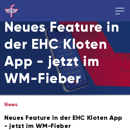
Neues Feature in
der EHC Kloten
App - jetzt im
WM-Fieber
News
Neues Feature in der EHC Kloten App
- jetzt im WM-Fieber