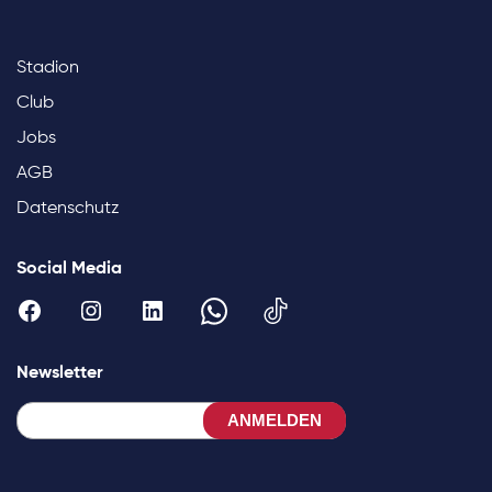
Stadion
Club
Jobs
AGB
Datenschutz
Social Media
Newsletter
ANMELDEN